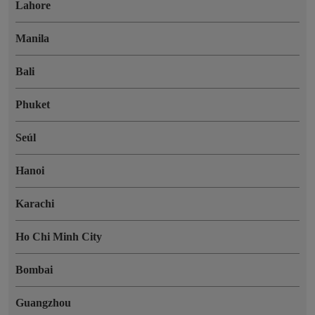
Lahore
Manila
Bali
Phuket
Seúl
Hanoi
Karachi
Ho Chi Minh City
Bombai
Guangzhou