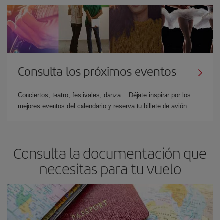
se realiza de forma segura a través de nuestra web.
Consulta los próximos eventos
Conciertos, teatro, festivales, danza... Déjate inspirar por los
mejores eventos del calendario y reserva tu billete de avión
Consulta la documentación que
necesitas para tu vuelo