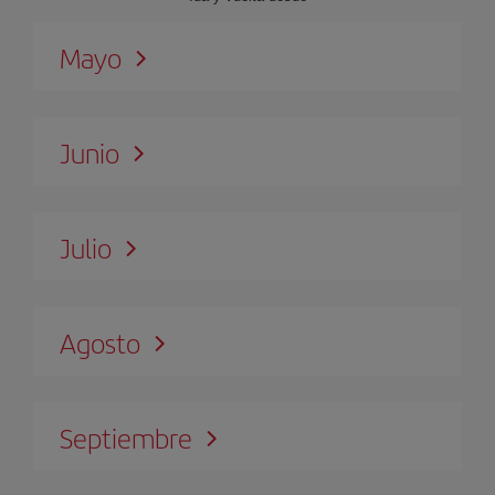
Mayo
Junio
Julio
Agosto
Septiembre