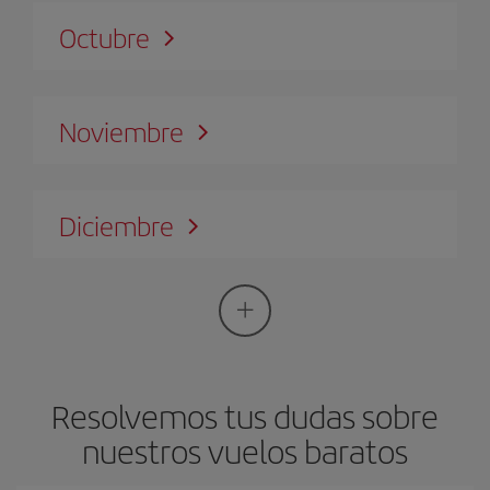
Octubre
Noviembre
Diciembre
Resolvemos tus dudas sobre
nuestros vuelos baratos