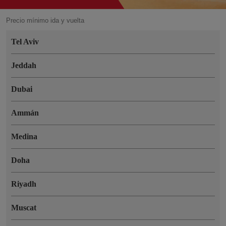
Precio mínimo ida y vuelta
Tel Aviv
Jeddah
Dubai
Ammán
Medina
Doha
Riyadh
Muscat