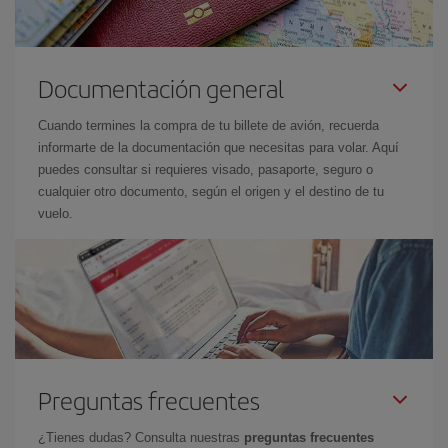
Documentación general
Cuando termines la compra de tu billete de avión, recuerda
informarte de la documentación que necesitas para volar. Aquí
puedes consultar si requieres visado, pasaporte, seguro o
cualquier otro documento, según el origen y el destino de tu
vuelo.
Preguntas frecuentes
¿Tienes dudas? Consulta nuestras
preguntas frecuentes