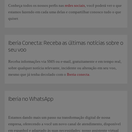
Conheça todos os nossos perfis nas
redes sociais
, você poderá ver o que
estamos fazendo em cada uma delas e compartilhar conosco tudo o que
quiser.
Iberia Conecta: Receba as últimas notícias sobre o
seu voo
Receba informações via SMS ou e-mail, gratuitamente e em tempo real,
sobre qualquer notícia relevante, incidente ou alteração em seu voo,
mesmo que já tenha decolado com o
Iberia conecta
.
Iberia no WhatsApp
Estamos dando mais um passo na transformação digital de nossa
empresa, oferecendo a você um novo canal de atendimento, disponível
em espanhol e adaptado às suas necessidades: nosso assistente virtual