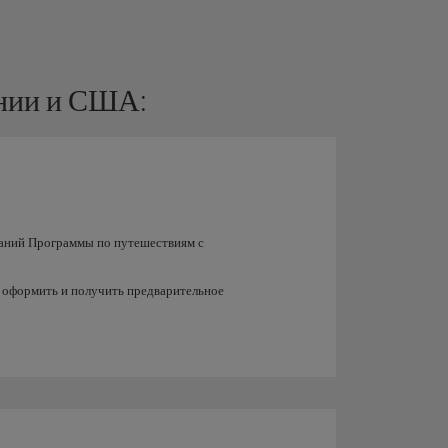
ании и США:
ваний Программы по путешествиям с
 оформить и получить предварительное