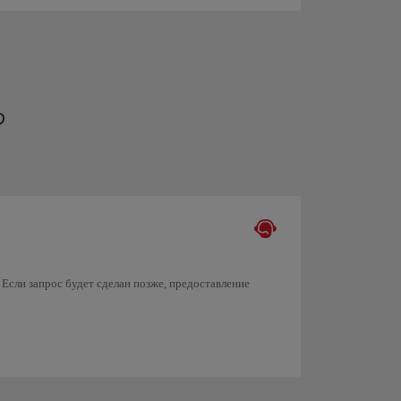
?
 Если запрос будет сделан позже, предоставление