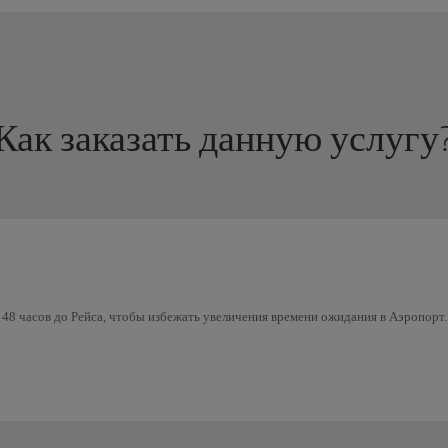
Как заказать данную услугу
 48 часов до Рейса, чтобы избежать увеличения времени ожидания в Аэропорт.