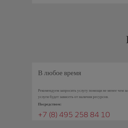
В любое время
Рекомендуем запросить услугу помощи не менее чем за
услуги будет зависеть от наличия ресурсов.
Посредством:
+7 (8) 495 258 84 10