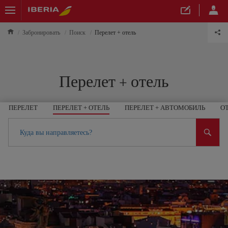
Забронировать
Поиск
Перелет + отель
Перелет + отель
ПЕРЕЛЕТ
ПЕРЕЛЕТ + ОТЕЛЬ
ПЕРЕЛЕТ + АВТОМОБИЛЬ
О
Куда вы направляетесь?