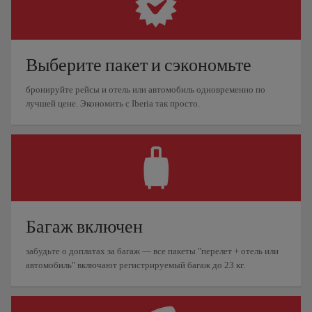
Выберите пакет и сэкономьте
бронируйте рейсы и отель или автомобиль одновременно по
лучшей цене. Экономить с Iberia так просто.
Багаж включен
забудьте о доплатах за багаж — все пакеты "перелет + отель или
автомобиль" включают регистрируемый багаж до 23 кг.