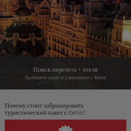
Поиск перелета + отеля
Выберите пакет и сэкономьте с Iberia
Почему стоит забронировать
туристический пакет с Iberia?