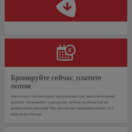
Бронируйте сейчас, платите
потом
обеспечьте себе выгодное предложение дня, внеся небольшой
депозит. Оплачивайте в рассрочку любым удобным для вас
количеством платежей. Мы просим вас завершить оплату за 3
недели до отъезда.