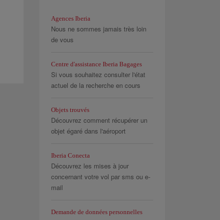
Agences Iberia
Nous ne sommes jamais très loin
de vous
Centre d'assistance Iberia Bagages
Si vous souhaitez consulter l'état
actuel de la recherche en cours
Objets trouvés
Découvrez comment récupérer un
objet égaré dans l'aéroport
Iberia Conecta
Découvrez les mises à jour
concernant votre vol par sms ou e-
mail
Demande de données personnelles