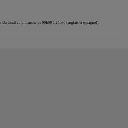
. Du lundi au dimanche de 00h00 à 24h00 (anglais et espagnol).