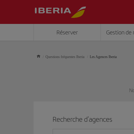
Réserver
Gestion de 
Questions fréquentes Iberia
Les Agences Iberia
No
Recherche d'agences