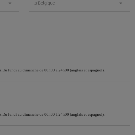
la Belgique
. Du lundi au dimanche de 00h00 à 24h00 (anglais et espagnol).
. Du lundi au dimanche de 00h00 à 24h00 (anglais et espagnol).