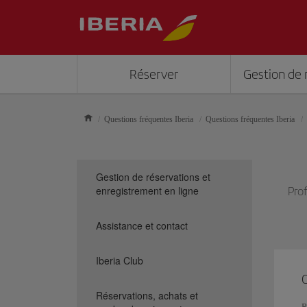
Réserver
Gestion de 
Questions fréquentes Iberia
Questions fréquentes Iberia
Gestion de réservations et
enregistrement en ligne
Pro
Assistance et contact
Iberia Club
O
Réservations, achats et
R