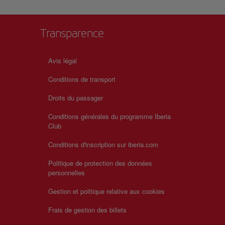
Transparence
Avis légal
Conditions de transport
Droits du passager
Conditions générales du programme Iberia
Club
Conditions d'inscription sur iberia.com
Politique de protection des données
personnelles
Gestion et politique relative aux cookies
Frais de gestion des billets