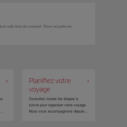
hort walk from the terminal. These car parks are
Planifiez votre
voyage
ou
Consultez toutes les étapes à
suivre pour organiser votre voyage.
..
Nous vous accompagnons depuis...