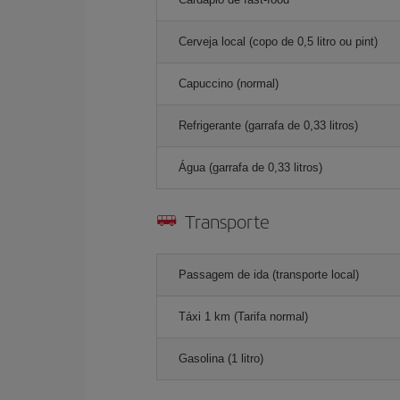
Cerveja local (copo de 0,5 litro ou pint)
Capuccino (normal)
Refrigerante (garrafa de 0,33 litros)
Água (garrafa de 0,33 litros)
Transporte
Passagem de ida (transporte local)
Táxi 1 km (Tarifa normal)
Gasolina (1 litro)