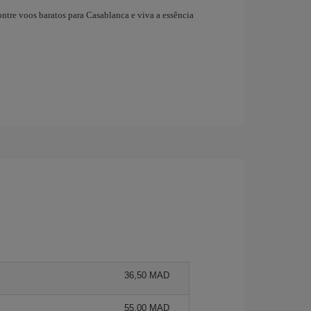
ntre voos baratos para Casablanca e viva a essência
36,50 MAD
55,00 MAD