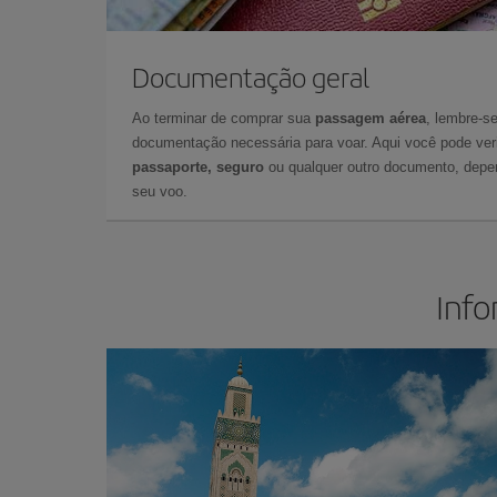
Documentação geral
Ao terminar de comprar sua
passagem aérea
, lembre-se
documentação necessária para voar. Aqui você pode veri
passaporte, seguro
ou qualquer outro documento, depe
seu voo.
Info