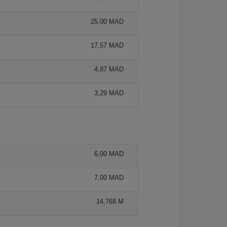
25,00 MAD
17,57 MAD
4,87 MAD
3,29 MAD
6,00 MAD
7,00 MAD
14,768 M