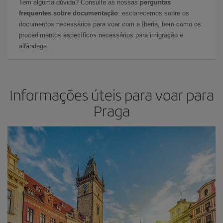
Tem alguma dúvida? Consulte as nossas
perguntas
frequentes sobre documentação
: esclarecemos sobre os
documentos necessários para voar com a Iberia, bem como os
procedimentos específicos necessários para imigração e
alfândega.
Informações úteis para voar para
Praga