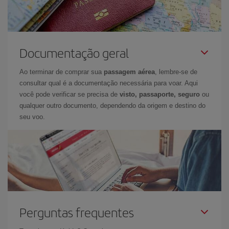
Documentação geral
Ao terminar de comprar sua
passagem aérea
, lembre-se de
consultar qual é a documentação necessária para voar. Aqui
você pode verificar se precisa de
visto, passaporte, seguro
ou
qualquer outro documento, dependendo da origem e destino do
seu voo.
Perguntas frequentes