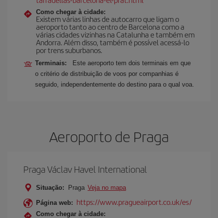
Como chegar à cidade:
Existem várias linhas de autocarro que ligam o
aeroporto tanto ao centro de Barcelona como a
várias cidades vizinhas na Catalunha e também em
Andorra. Além disso, também é possível acessá-lo
por trens suburbanos.
Terminais:
Este aeroporto tem dois terminais em que
o critério de distribuição de voos por companhias é
seguido, independentemente do destino para o qual voa.
Aeroporto de Praga
Praga Václav Havel International
Situação:
Praga
Veja no mapa
https://www.pragueairport.co.uk/es/
Página web:
Como chegar à cidade: