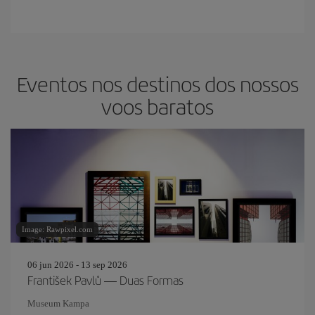
Eventos nos destinos dos nossos
voos baratos
Image: Rawpixel.com
06 jun 2026 - 13 sep 2026
František Pavlů — Duas Formas
Museum Kampa