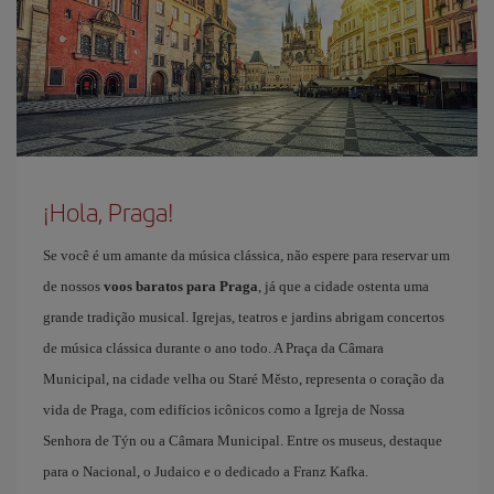
¡Hola, Praga!
Se você é um amante da música clássica, não espere para reservar um
de nossos
voos baratos para Praga
, já que a cidade ostenta uma
grande tradição musical. Igrejas, teatros e jardins abrigam concertos
de música clássica durante o ano todo. A Praça da Câmara
Municipal, na cidade velha ou Staré Město, representa o coração da
vida de Praga, com edifícios icônicos como a Igreja de Nossa
Senhora de Týn ou a Câmara Municipal. Entre os museus, destaque
para o Nacional, o Judaico e o dedicado a Franz Kafka.