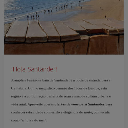
¡Hola, Santander!
A ampla e luminosa baía de Santander é a porta de entrada para a
Cantábria. Com o magnífico cenário dos Picos da Europa, esta
região é a combinação perfeita de serra e mar, de cultura urbana e
vida rural. Aproveite nossas
ofertas de voos para Santander
para
conhecer esta cidade com estilo e elegância do norte, conhecida
como "a noiva do mar".