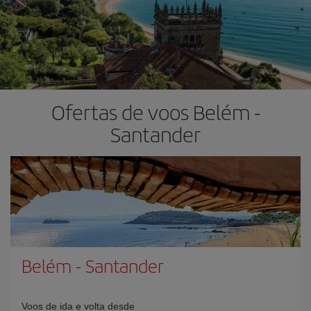
Ofertas de voos Belém -
Santander
Belém
-
Santander
Voos de ida e volta desde