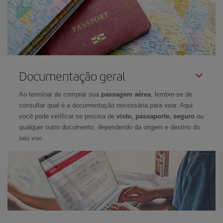
Documentação geral
Ao terminar de comprar sua
passagem aérea
, lembre-se de
consultar qual é a documentação necessária para voar. Aqui
você pode verificar se precisa de
visto, passaporte, seguro
ou
qualquer outro documento, dependendo da origem e destino do
seu voo.