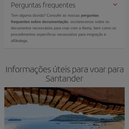
Perguntas frequentes
Tem alguma dúvida? Consulte as nossas
perguntas
frequentes sobre documentação
: esclarecemos sobre os
documentos necessários para voar com a Iberia, bem como os
procedimentos específicos necessários para imigração e
alfândega.
Informações úteis para voar para
Santander