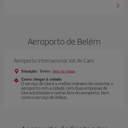
Aeroporto de Belém
Aeroporto Internacional Val de Cans
Situação:
Belém
Veja no mapa
Como chegar à cidade:
O serviço de táxi é a melhor maneira de conectar o
aeroporto com a cidade, tem duas empresas de
táxi autorizadas e outras fora do aeroporto, bem
como o serviço de ônibus.