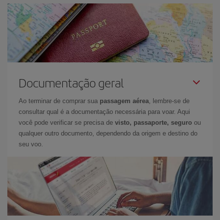
Documentação geral
Ao terminar de comprar sua
passagem aérea
, lembre-se de
consultar qual é a documentação necessária para voar. Aqui
você pode verificar se precisa de
visto, passaporte, seguro
ou
qualquer outro documento, dependendo da origem e destino do
seu voo.