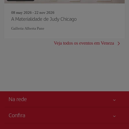
08 may 2026 - 22 nov 2026
A Materialidade de Judy Chicago
Galleria Alberta Pane
Veja todos os eventos em Veneza
Na rede
Confira
Sua segurança em primeiro lugar