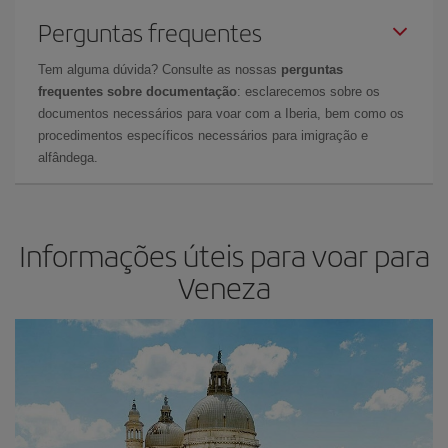
Perguntas frequentes
Tem alguma dúvida? Consulte as nossas
perguntas
frequentes sobre documentação
: esclarecemos sobre os
documentos necessários para voar com a Iberia, bem como os
procedimentos específicos necessários para imigração e
alfândega.
Informações úteis para voar para
Veneza