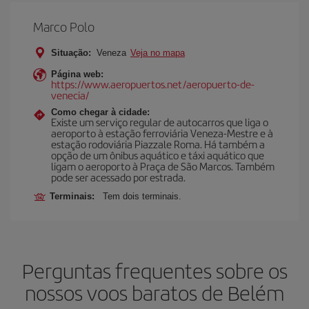
Marco Polo
Situação:
Veneza
Veja no mapa
Página web:
https://www.aeropuertos.net/aeropuerto-de-
venecia/
Como chegar à cidade:
Existe um serviço regular de autocarros que liga o
aeroporto à estação ferroviária Veneza-Mestre e à
estação rodoviária Piazzale Roma. Há também a
opção de um ônibus aquático e táxi aquático que
ligam o aeroporto à Praça de São Marcos. Também
pode ser acessado por estrada.
Terminais:
Tem dois terminais.
Perguntas frequentes sobre os
nossos voos baratos de Belém