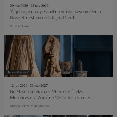
29 mar 2026 - 22 nov 2026
"Álgebra", a obra pessoal do artista brasileiro Paulo
Nazareth, estreia na Coleção Pinault
Palazzo Grassi
Image: Giorgio G
12 jun 2026 - 30 mar 2027
No Museu do Vidro de Murano, as "Telas
Filosóficas em Vidro" de Marco Toso Borella
Museo del Vetro di Murano