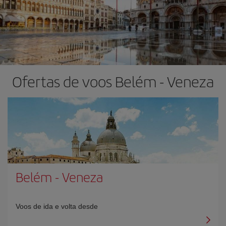
Ofertas de voos Belém - Veneza
Belém
-
Veneza
Voos de ida e volta desde