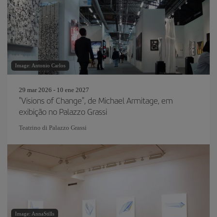
Image: Antonio Carlos
29 mar 2026 - 10 ene 2027
"Visions of Change", de Michael Armitage, em
exibição no Palazzo Grassi
Teatrino di Palazzo Grassi
Image: AnnaStills