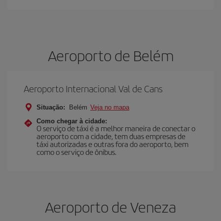
Aeroporto de Belém
Aeroporto Internacional Val de Cans
Situação:
Belém
Veja no mapa
Como chegar à cidade:
O serviço de táxi é a melhor maneira de conectar o
aeroporto com a cidade, tem duas empresas de
táxi autorizadas e outras fora do aeroporto, bem
como o serviço de ônibus.
Aeroporto de Veneza