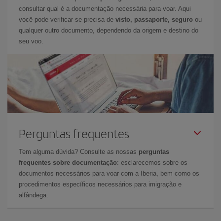
consultar qual é a documentação necessária para voar. Aqui
você pode verificar se precisa de
visto, passaporte, seguro
ou
qualquer outro documento, dependendo da origem e destino do
seu voo.
Perguntas frequentes
Tem alguma dúvida? Consulte as nossas
perguntas
frequentes sobre documentação
: esclarecemos sobre os
documentos necessários para voar com a Iberia, bem como os
procedimentos específicos necessários para imigração e
alfândega.