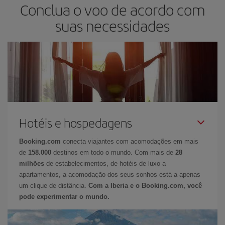
Conclua o voo de acordo com
suas necessidades
Hotéis e hospedagens
Booking.com
conecta viajantes com acomodações em mais
de
158.000
destinos em todo o mundo. Com mais de
28
milhões
de estabelecimentos, de hotéis de luxo a
apartamentos, a acomodação dos seus sonhos está a apenas
um clique de distância.
Com a Iberia e o Booking.com, você
pode experimentar o mundo.