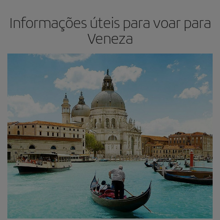
Informações úteis para voar para
Veneza