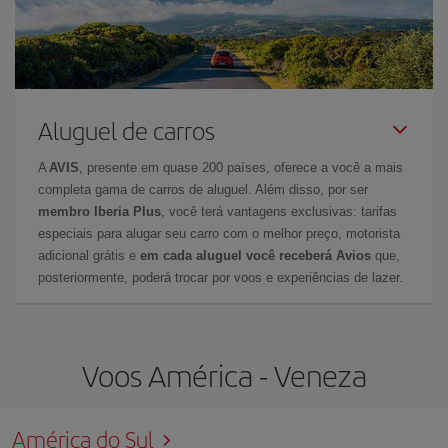
Aluguel de carros
A
AVIS
, presente em quase 200 países, oferece a você a mais
completa gama de carros de aluguel. Além disso, por ser
membro Iberia Plus
, você terá vantagens exclusivas: tarifas
especiais para alugar seu carro com o melhor preço, motorista
adicional grátis e
em cada aluguel você receberá Avios
que,
posteriormente, poderá trocar por voos e experiências de lazer.
Voos América - Veneza
América do Sul