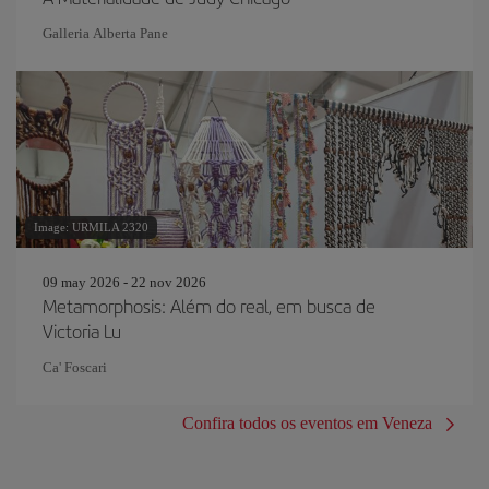
Galleria Alberta Pane
Image: URMILA 2320
09 may 2026 - 22 nov 2026
Metamorphosis: Além do real, em busca de
Victoria Lu
Ca' Foscari
Confira todos os eventos em Veneza