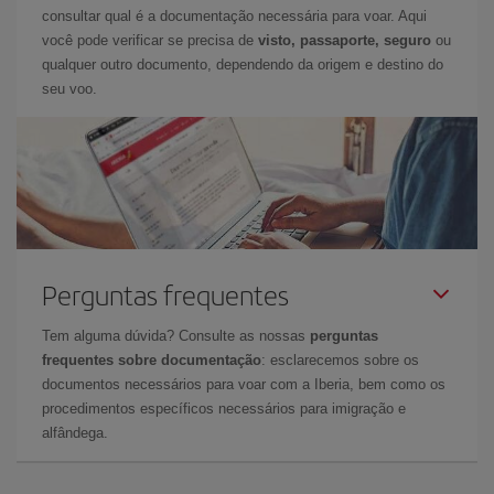
consultar qual é a documentação necessária para voar. Aqui
você pode verificar se precisa de
visto, passaporte, seguro
ou
qualquer outro documento, dependendo da origem e destino do
seu voo.
Perguntas frequentes
Tem alguma dúvida? Consulte as nossas
perguntas
frequentes sobre documentação
: esclarecemos sobre os
documentos necessários para voar com a Iberia, bem como os
procedimentos específicos necessários para imigração e
alfândega.