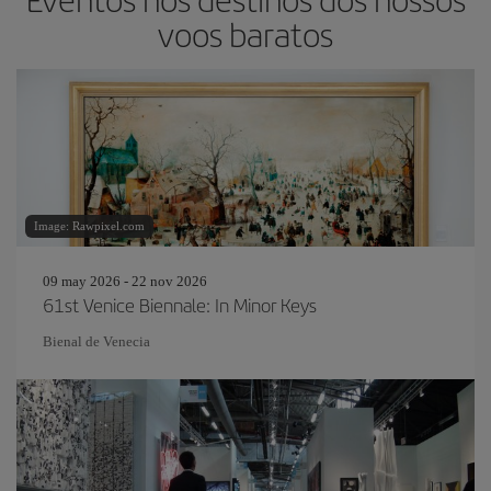
voos baratos
Image: Rawpixel.com
09 may 2026 - 22 nov 2026
61st Venice Biennale: In Minor Keys
Bienal de Venecia