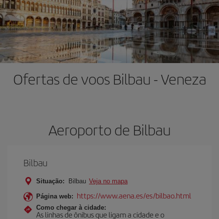
Ofertas de voos Bilbau - Veneza
Aeroporto de Bilbau
Bilbau
Situação:
Bilbau
Veja no mapa
https://www.aena.es/es/bilbao.html
Página web:
Como chegar à cidade:
As linhas de ônibus que ligam a cidade e o