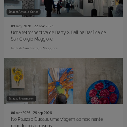
Image: Antonio Carlos
09 may 2026 - 22 nov 2026
Uma retrospectiva de Barry X Ball na Basílica de
San Giorgio Maggiore
Isola di San Giorgio Maggiore
Image: Pressmaster
06 mar 2026 - 29 sep 2026
No Palazzo Ducale, uma viagem ao fascinante
mundo dos etruscos