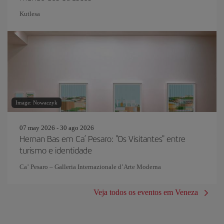
Kutlesa
Image: Nowaczyk
07 may 2026 - 30 ago 2026
Hernan Bas em Ca’ Pesaro: "Os Visitantes" entre
turismo e identidade
Ca’ Pesaro – Galleria Internazionale d’Arte Moderna
Veja todos os eventos em Veneza