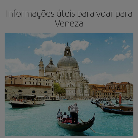
Informações úteis para voar para
Veneza