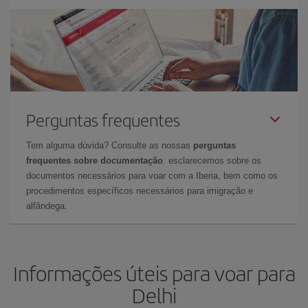
Perguntas frequentes
Tem alguma dúvida? Consulte as nossas
perguntas
frequentes sobre documentação
: esclarecemos sobre os
documentos necessários para voar com a Iberia, bem como os
procedimentos específicos necessários para imigração e
alfândega.
Informações úteis para voar para
Delhi