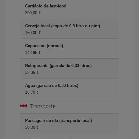
Cardápio de fast-food
300,00 ₹
Cerveja local (copo de 0,5 litro ou pint)
150,00 ₹
Capuccino (normal)
148,95 ₹
Refrigerante (garrafa de 0,33 litros)
39,36 ₹
Água (garrafa de 0,33 litros)
16,70 ₹
Transporte
Passagem de ida (transporte local)
30,00 ₹