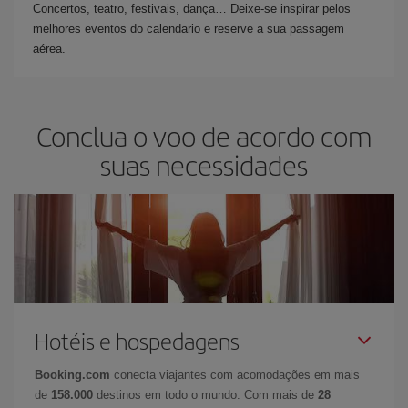
Concertos, teatro, festivais, dança… Deixe-se inspirar pelos
melhores eventos do calendario e reserve a sua passagem
aérea.
Conclua o voo de acordo com
suas necessidades
Hotéis e hospedagens
Booking.com
conecta viajantes com acomodações em mais
de
158.000
destinos em todo o mundo. Com mais de
28