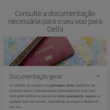
lhe garante o voo mais barato.
Consulte a documentação
necessária para o seu voo para
Delhi
Documentação geral
Ao terminar de comprar sua
passagem aérea
, lembre-se de
consultar qual é a documentação necessária para voar. Aqui
você pode verificar se precisa de
visto, passaporte, seguro
ou
qualquer outro documento, dependendo da origem e destino do
seu voo.