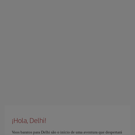
¡Hola, Delhi!
Voos baratos para Delhi são o início de uma aventura que despertará