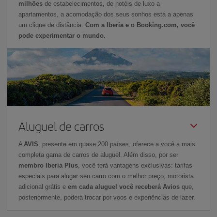
milhões
de estabelecimentos, de hotéis de luxo a
apartamentos, a acomodação dos seus sonhos está a apenas
um clique de distância.
Com a Iberia e o Booking.com, você
pode experimentar o mundo.
Aluguel de carros
A
AVIS
, presente em quase 200 países, oferece a você a mais
completa gama de carros de aluguel. Além disso, por ser
membro Iberia Plus
, você terá vantagens exclusivas: tarifas
especiais para alugar seu carro com o melhor preço, motorista
adicional grátis e
em cada aluguel você receberá Avios
que,
posteriormente, poderá trocar por voos e experiências de lazer.