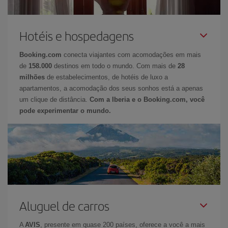
Hotéis e hospedagens
Booking.com
conecta viajantes com acomodações em mais
de
158.000
destinos em todo o mundo. Com mais de
28
milhões
de estabelecimentos, de hotéis de luxo a
apartamentos, a acomodação dos seus sonhos está a apenas
um clique de distância.
Com a Iberia e o Booking.com, você
pode experimentar o mundo.
Aluguel de carros
A
AVIS
, presente em quase 200 países, oferece a você a mais