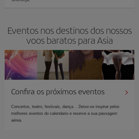
Eventos nos destinos dos nossos
voos baratos para Asia
Confira os próximos eventos
Concertos, teatro, festivais, dança… Deixe-se inspirar pelos
melhores eventos do calendario e reserve a sua passagem
aérea.