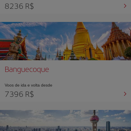
8236 R$
Banguecoque
Voos de ida e volta desde
7396 R$