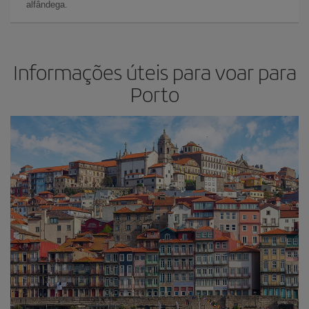
alfândega.
Informações úteis para voar para
Porto