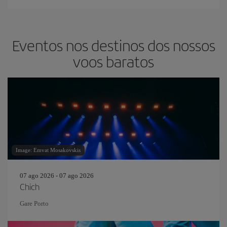
Eventos nos destinos dos nossos
voos baratos
Image: Emvat Mosakovskis
07 ago 2026 - 07 ago 2026
Chich
Gare Porto