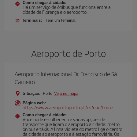
Como chegar à cidade:
Há um serviço de ônibus que funciona entre a
cidade de Florença e o aeroporto.
Terminais:
Tem um terminal.
Aeroporto de Porto
Aeroporto Internacional Dr. Francisco de Sá
Carneiro
Situação:
Porto
Veja no mapa
Página web:
https://www.aeroportoporto.pt/es/opo/home
Como chegar à cidade:
Você pode escolher entre várias opções de
transporte que ligam o aeroporto à cidade: metrô,
ônibus e táxis. A linha violeta do metrô liga o centro
da cidade ao aeroporto e à estação ferroviária. Os