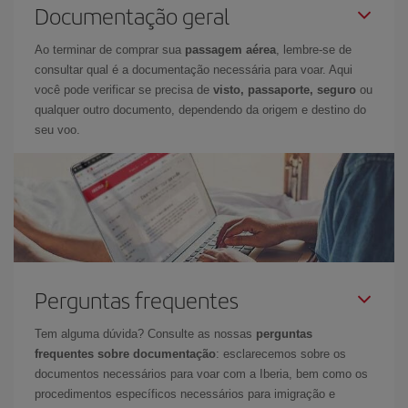
Documentação geral
Ao terminar de comprar sua
passagem aérea
, lembre-se de
consultar qual é a documentação necessária para voar. Aqui
você pode verificar se precisa de
visto, passaporte, seguro
ou
qualquer outro documento, dependendo da origem e destino do
seu voo.
Perguntas frequentes
Tem alguma dúvida? Consulte as nossas
perguntas
frequentes sobre documentação
: esclarecemos sobre os
documentos necessários para voar com a Iberia, bem como os
procedimentos específicos necessários para imigração e