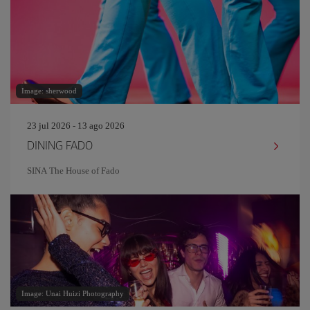
Image: sherwood
23 jul 2026 - 13 ago 2026
DINING FADO
SINA The House of Fado
Image: Unai Huizi Photography