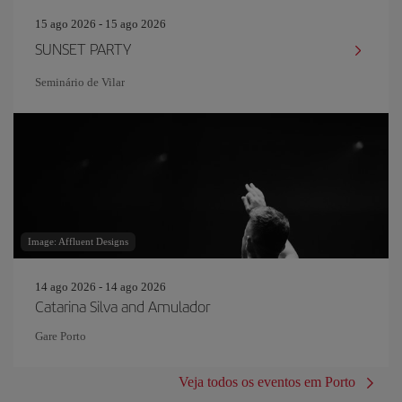
15 ago 2026 - 15 ago 2026
SUNSET PARTY
Seminário de Vilar
Image: Affluent Designs
14 ago 2026 - 14 ago 2026
Catarina Silva and Amulador
Gare Porto
Veja todos os eventos em Porto