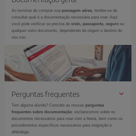
Ao terminar de comprar sua
passagem aérea
, lembre-se de
consultar qual é a documentação necessária para voar. Aqui
você pode verificar se precisa de
visto, passaporte, seguro
ou
qualquer outro documento, dependendo da origem e destino do
seu voo.
Perguntas frequentes
Tem alguma dúvida? Consulte as nossas
perguntas
frequentes sobre documentação
: esclarecemos sobre os
documentos necessários para voar com a Iberia, bem como os
procedimentos específicos necessários para imigração e
alfândega.