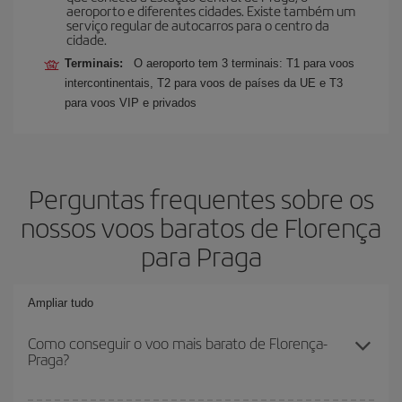
aeroporto e diferentes cidades. Existe também um
serviço regular de autocarros para o centro da
cidade.
Terminais:
O aeroporto tem 3 terminais: T1 para voos
intercontinentais, T2 para voos de países da UE e T3
para voos VIP e privados
Perguntas frequentes sobre os
nossos voos baratos de Florença
para Praga
Ampliar tudo
Como conseguir o voo mais barato de Florença-
Praga?