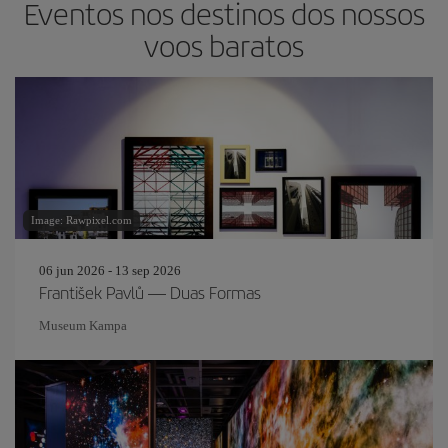
Eventos nos destinos dos nossos
voos baratos
Image: Rawpixel.com
06 jun 2026 - 13 sep 2026
František Pavlů — Duas Formas
Museum Kampa