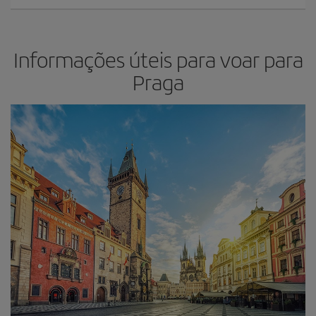
Informações úteis para voar para
Praga