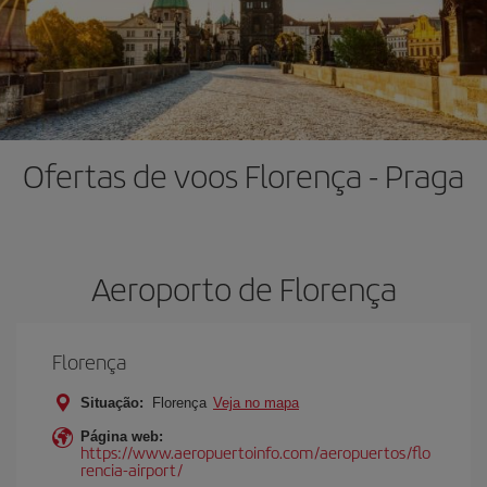
Ofertas de voos Florença - Praga
Aeroporto de Florença
Florença
Situação:
Florença
Veja no mapa
Página web:
https://www.aeropuertoinfo.com/aeropuertos/flo
rencia-airport/