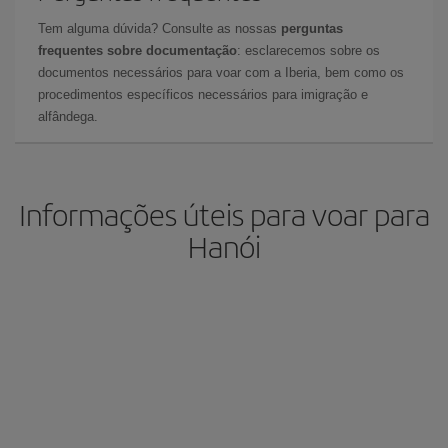
Tem alguma dúvida? Consulte as nossas
perguntas
frequentes sobre documentação
: esclarecemos sobre os
documentos necessários para voar com a Iberia, bem como os
procedimentos específicos necessários para imigração e
alfândega.
Informações úteis para voar para
Hanói