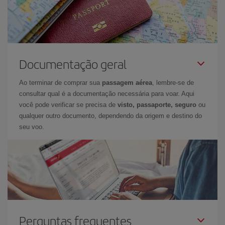
Documentação geral
Ao terminar de comprar sua
passagem aérea
, lembre-se de
consultar qual é a documentação necessária para voar. Aqui
você pode verificar se precisa de
visto, passaporte, seguro
ou
qualquer outro documento, dependendo da origem e destino do
seu voo.
Perguntas frequentes