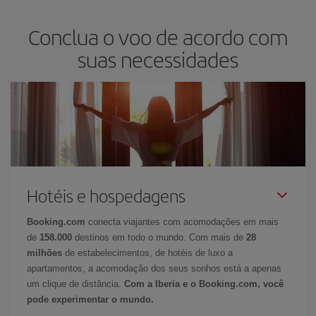
Conclua o voo de acordo com
suas necessidades
Hotéis e hospedagens
Booking.com
conecta viajantes com acomodações em mais
de
158.000
destinos em todo o mundo. Com mais de
28
milhões
de estabelecimentos, de hotéis de luxo a
apartamentos, a acomodação dos seus sonhos está a apenas
um clique de distância.
Com a Iberia e o Booking.com, você
pode experimentar o mundo.