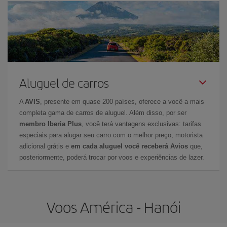
Aluguel de carros
A
AVIS
, presente em quase 200 países, oferece a você a mais
completa gama de carros de aluguel. Além disso, por ser
membro Iberia Plus
, você terá vantagens exclusivas: tarifas
especiais para alugar seu carro com o melhor preço, motorista
adicional grátis e
em cada aluguel você receberá Avios
que,
posteriormente, poderá trocar por voos e experiências de lazer.
Voos América - Hanói