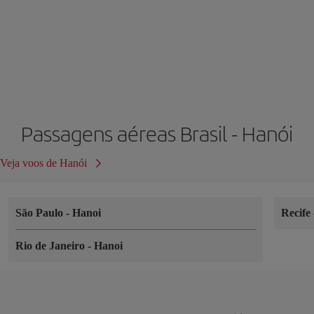
Passagens aéreas Brasil - Hanói
Veja voos de Hanói
São Paulo
-
Hanoi
Recife
Rio de Janeiro
-
Hanoi