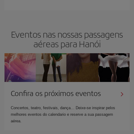
Eventos nas nossas passagens
aéreas para Hanói
Confira os próximos eventos
Concertos, teatro, festivais, dança… Deixe-se inspirar pelos
melhores eventos do calendario e reserve a sua passagem
aérea.