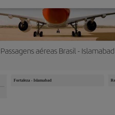
Passagens aéreas Brasil - Islamabad
Fortaleza
-
Islamabad
Re