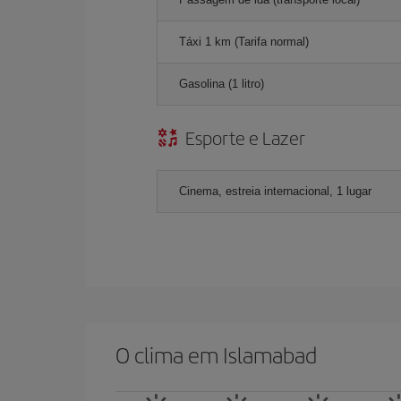
Táxi 1 km (Tarifa normal)
Gasolina (1 litro)
Esporte e Lazer
Cinema, estreia internacional, 1 lugar
O clima em Islamabad