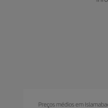
Preços médios em Islamaba