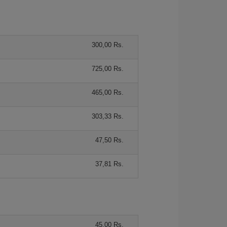
300,00 Rs.
725,00 Rs.
465,00 Rs.
303,33 Rs.
47,50 Rs.
37,81 Rs.
45,00 Rs.