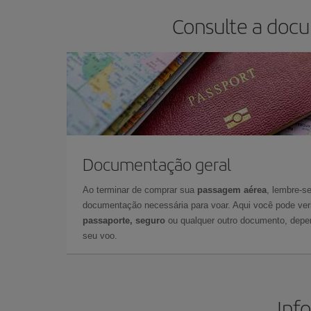
Consulte a docu
Documentação geral
Ao terminar de comprar sua
passagem aérea
, lembre-se
documentação necessária para voar. Aqui você pode veri
passaporte, seguro
ou qualquer outro documento, depe
seu voo.
Inf