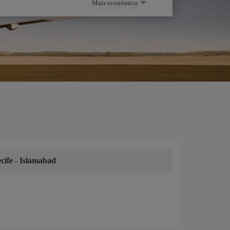
Mais económica
cife
-
Islamabad