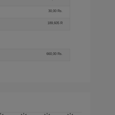
30,00 Rs.
189,605 R
660,00 Rs.