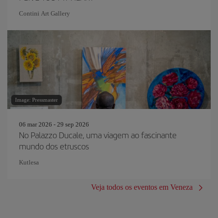
Contini Art Gallery
Image: Pressmaster
06 mar 2026 - 29 sep 2026
No Palazzo Ducale, uma viagem ao fascinante
mundo dos etruscos
Kutlesa
Veja todos os eventos em Veneza