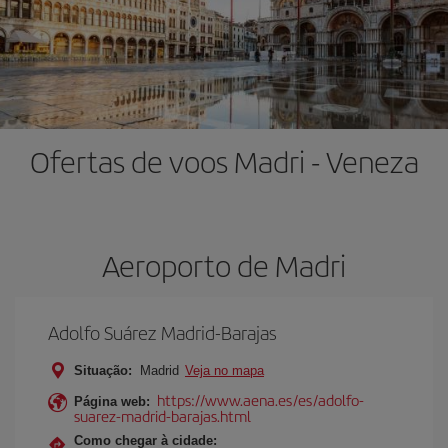
Ofertas de voos Madri - Veneza
Aeroporto de Madri
Adolfo Suárez Madrid-Barajas
Situação:
Madrid
Veja no mapa
https://www.aena.es/es/adolfo-
Página web:
suarez-madrid-barajas.html
Como chegar à cidade: