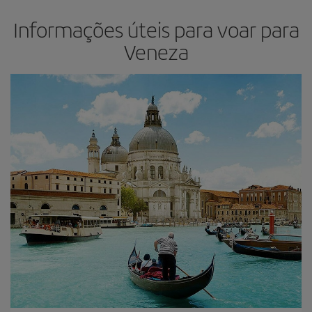
Informações úteis para voar para
Veneza