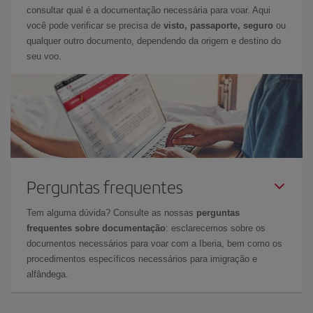
consultar qual é a documentação necessária para voar. Aqui
você pode verificar se precisa de
visto, passaporte, seguro
ou
qualquer outro documento, dependendo da origem e destino do
seu voo.
Perguntas frequentes
Tem alguma dúvida? Consulte as nossas
perguntas
frequentes sobre documentação
: esclarecemos sobre os
documentos necessários para voar com a Iberia, bem como os
procedimentos específicos necessários para imigração e
alfândega.