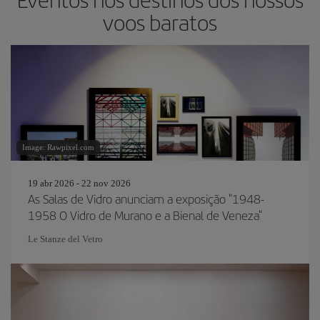
voos baratos
Image: Rawpixel.com
19 abr 2026 - 22 nov 2026
As Salas de Vidro anunciam a exposição "1948-
1958 O Vidro de Murano e a Bienal de Veneza"
Le Stanze del Vetro