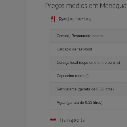
Preços médios em Manágua
Restaurantes
Comida, Restaurante barato
Cardápio de fast-food
Cerveja local (copo de 0,5 litro ou pint)
Capuccino (normal)
Refrigerante (garrafa de 0,33 litros)
Água (garrafa de 0,33 litros)
Transporte