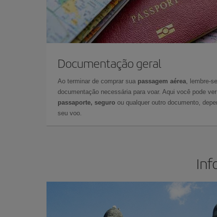
Documentação geral
Ao terminar de comprar sua
passagem aérea
, lembre-se
documentação necessária para voar. Aqui você pode veri
passaporte, seguro
ou qualquer outro documento, depe
seu voo.
Inf