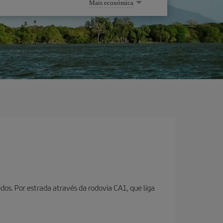
Mais económica
dos. Por estrada através da rodovia CA1, que liga