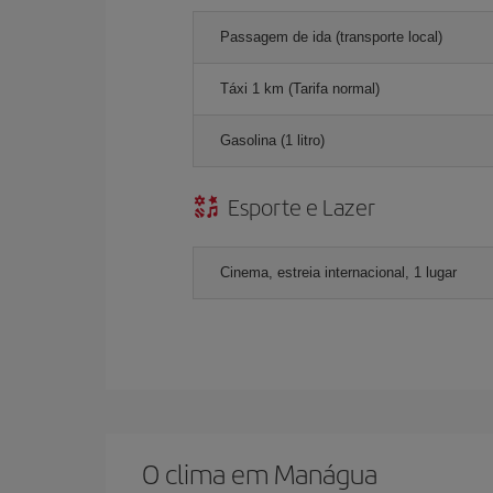
Passagem de ida (transporte local)
Táxi 1 km (Tarifa normal)
Gasolina (1 litro)
Esporte e Lazer
Cinema, estreia internacional, 1 lugar
O clima em Manágua