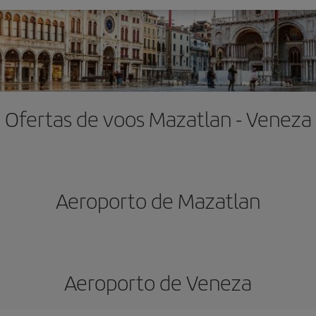
Ofertas de voos Mazatlan - Veneza
Aeroporto de Mazatlan
Aeroporto de Veneza