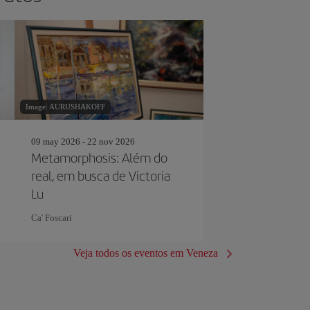
Image: AURUSHAKOFF
09 may 2026 - 22 nov 2026
Metamorphosis: Além do
real, em busca de Victoria
Lu
Ca' Foscari
Veja todos os eventos em Veneza