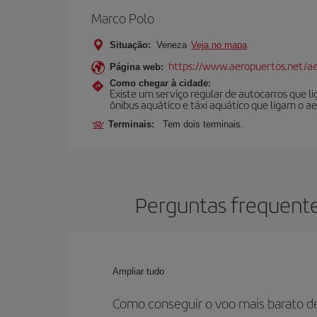
Marco Polo
Situação:
Veneza
Veja no mapa
https://www.aeropuertos.net/ae
Página web:
Como chegar à cidade:
Existe um serviço regular de autocarros que 
ônibus aquático e táxi aquático que ligam o 
Terminais:
Tem dois terminais.
Perguntas frequente
Ampliar tudo
Como conseguir o voo mais barato 