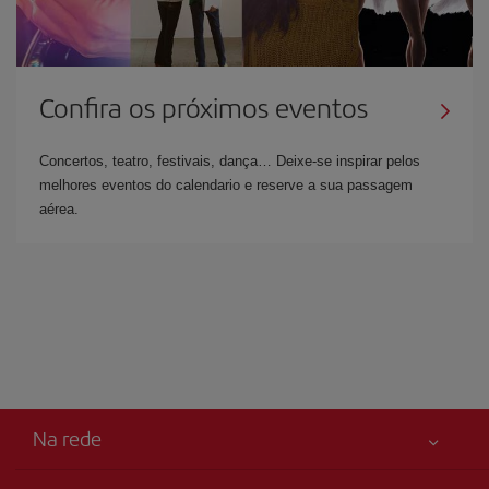
Confira os próximos eventos
Concertos, teatro, festivais, dança… Deixe-se inspirar pelos
melhores eventos do calendario e reserve a sua passagem
aérea.
Na rede