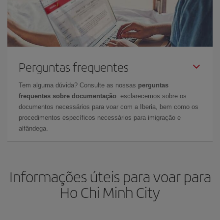
Perguntas frequentes
Tem alguma dúvida? Consulte as nossas
perguntas
frequentes sobre documentação
: esclarecemos sobre os
documentos necessários para voar com a Iberia, bem como os
procedimentos específicos necessários para imigração e
alfândega.
Informações úteis para voar para
Ho Chi Minh City