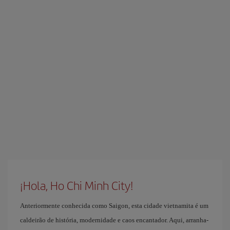
¡Hola, Ho Chi Minh City!
Anteriormente conhecida como Saigon, esta cidade vietnamita é um
caldeirão de história, modernidade e caos encantador. Aqui, arranha-