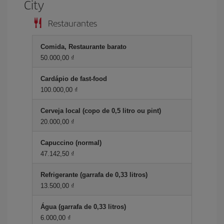
City
Restaurantes
Comida, Restaurante barato
50.000,00 ₫
Cardápio de fast-food
100.000,00 ₫
Cerveja local (copo de 0,5 litro ou pint)
20.000,00 ₫
Capuccino (normal)
47.142,50 ₫
Refrigerante (garrafa de 0,33 litros)
13.500,00 ₫
Água (garrafa de 0,33 litros)
6.000,00 ₫