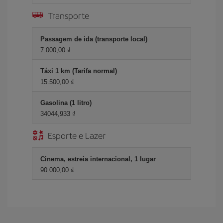
Transporte
Passagem de ida (transporte local)
7.000,00 ₫
Táxi 1 km (Tarifa normal)
15.500,00 ₫
Gasolina (1 litro)
34044,933 ₫
Esporte e Lazer
Cinema, estreia internacional, 1 lugar
90.000,00 ₫