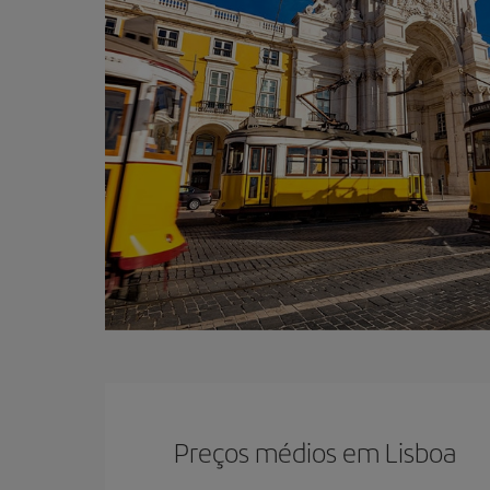
Preços médios em Lisboa