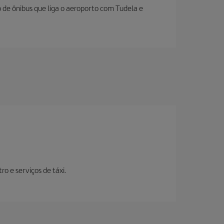
 de ônibus que liga o aeroporto com Tudela e
ro e serviços de táxi.