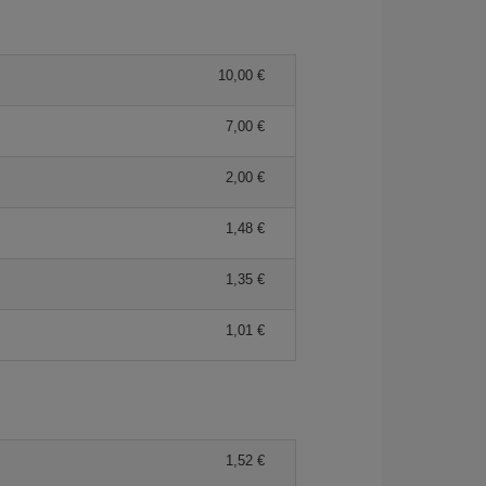
10,00 €
7,00 €
2,00 €
1,48 €
1,35 €
1,01 €
1,52 €