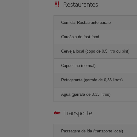
Restaurantes
Comida, Restaurante barato
Cardápio de fast-food
Cerveja local (copo de 0,5 litro ou pint)
Capuccino (normal)
Refrigerante (garrafa de 0,33 litros)
Água (garrafa de 0,33 litros)
Transporte
Passagem de ida (transporte local)