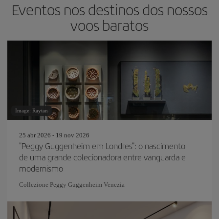
Eventos nos destinos dos nossos
voos baratos
Image: Raytan
25 abr 2026 - 19 nov 2026
"Peggy Guggenheim em Londres": o nascimento
de uma grande colecionadora entre vanguarda e
modernismo
Collezione Peggy Guggenheim Venezia