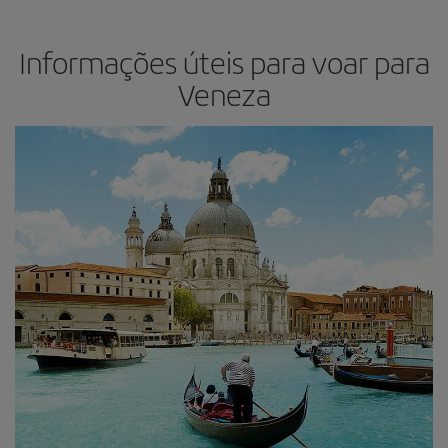
Informações úteis para voar para
Veneza