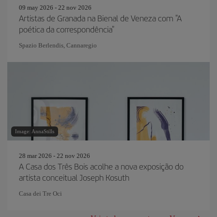
09 may 2026 - 22 nov 2026
Artistas de Granada na Bienal de Veneza com "A
poética da correspondência"
Spazio Berlendis, Cannaregio
Image: AnnaStills
28 mar 2026 - 22 nov 2026
A Casa dos Três Bois acolhe a nova exposição do
artista conceitual Joseph Kosuth
Casa dei Tre Oci