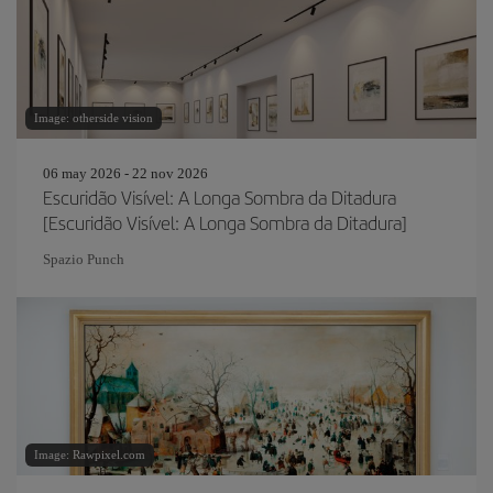
Image: otherside vision
06 may 2026 - 22 nov 2026
Escuridão Visível: A Longa Sombra da Ditadura
[Escuridão Visível: A Longa Sombra da Ditadura]
Spazio Punch
Image: Rawpixel.com