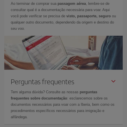
Ao terminar de comprar sua
passagem aérea
, lembre-se de
consultar qual é a documentação necessária para voar. Aqui
você pode verificar se precisa de
visto, passaporte, seguro
ou
qualquer outro documento, dependendo da origem e destino do
seu voo.
Perguntas frequentes
Tem alguma dúvida? Consulte as nossas
perguntas
frequentes sobre documentação
: esclarecemos sobre os
documentos necessários para voar com a Iberia, bem como os
procedimentos específicos necessários para imigração e
alfândega.