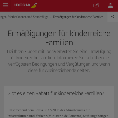
ungen, Werbeaktionen und Sonderflüge
Ermäßigungen für kinderreiche Familien
Ermäßigungen für kinderreiche
Familien
Bei Ihren Flügen mit Iberia erhalten Sie eine Ermäßigung
für kinderreiche Familien. Informieren Sie sich über die
verfügbaren Bedingungen und Vergütungen und wann
diese für Alleinerziehende gelten.
Gibt es einen Rabatt für kinderreiche Familien?
Entsprechend dem Erlass 3837/2006 des Ministeriums für
Infrastrukturen und Verkehr (Ministerio de Fomento) wird Angehörigen