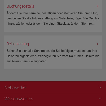
Buchungsdetails
Ändern Sie Ihre Termine, bestätigen oder stornieren Sie Ihren Flug,
bearbeiten Sie die Rückerstattung als Gutschein, fügen Sie Gepäck
hinzu, wählen oder ändern Sie einen Sitzplatz, ändern Sie Ihre...
Reiseplanung
Sehen Sie sich alle Schritte an, die Sie befolgen müssen, um Ihre
Reise zu organisieren. Wir begleiten Sie vom Kauf Ihres Tickets bis
zur Ankunft am Zielflughafen.
Netzwerke
Wissenswertes