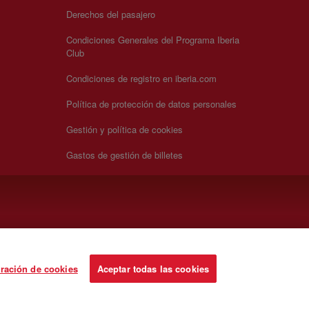
Derechos del pasajero
Condiciones Generales del Programa Iberia
Club
Condiciones de registro en iberia.com
Política de protección de datos personales
Gestión y política de cookies
Gastos de gestión de billetes
ración de cookies
Aceptar todas las cookies