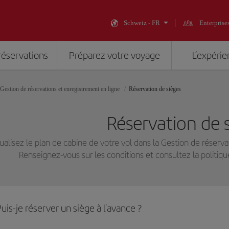
Schweiz - FR
Enterprise
réservations
Préparez votre voyage
L’expérie
Gestion de réservations et enregistrement en ligne
Réservation de sièges
Réservation de 
ualisez le plan de cabine de votre vol dans la Gestion de réserva
Renseignez-vous sur les conditions et consultez la politiqu
uis-je réserver un siège à l'avance ?