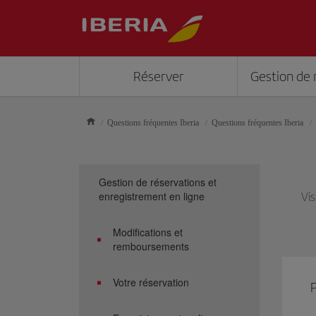
Réserver
Gestion de 
Questions fréquentes Iberia
Questions fréquentes Iberia
Gestion de réservations et
enregistrement en ligne
Vis
Modifications et
remboursements
Votre réservation
P