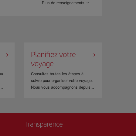
Plus de renseignements
Planifiez votre
voyage
ou
Consultez toutes les étapes à
suivre pour organiser votre voyage.
..
Nous vous accompagnons depuis...
Transparence