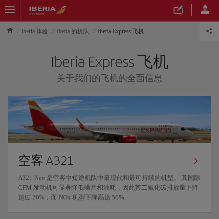
Iberia 体验
Iberia 的机队
Iberia Express 飞机
Iberia Express 飞机
关于我们的飞机的全面信息
空客 A321
A321 Neo 是空客中短途机队中最现代和最可持续的机型。 其国际
CFM 发动机可显著降低噪音和油耗，因此其二氧化碳排放量下降
超过 20%，而 NOx 机型下降高达 50%。