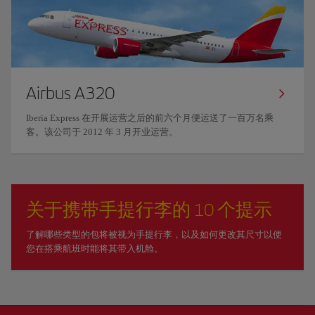
Airbus A320
Iberia Express 在开展运营之后的前六个月便运送了一百万名乘
客。该公司于 2012 年 3 月开业运营。
关于携带手提行李的 10 个提示
了解哪些类型的包将被视为手提行李，以及如何更改其尺寸以便
您在搭乘航班时能将其带入机舱。