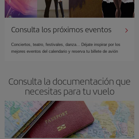
Consulta los próximos eventos
Conciertos, teatro, festivales, danza... Déjate inspirar por los
mejores eventos del calendario y reserva tu billete de avión
Consulta la documentación que
necesitas para tu vuelo