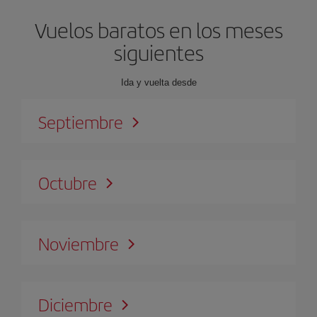
Vuelos baratos en los meses
siguientes
Ida y vuelta desde
Septiembre
Octubre
Noviembre
Diciembre