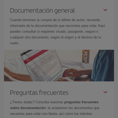
Documentación general
Cuando termines la compra de tu billete de avión, recuerda
informarte de la documentación que necesitas para volar. Aquí
puedes consultar si requieres visado, pasaporte, seguro o
cualquier otro documento, según el origen y el destino de tu
vuelo.
Preguntas frecuentes
¿Tienes dudas? Consulta nuestras
preguntas frecuentes
sobre documentación
: te aclaramos los documentos que
necesitas para volar con Iberia, así como los trámites