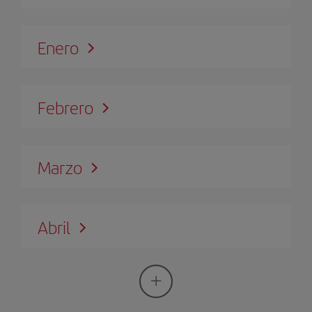
Enero
Febrero
Marzo
Abril