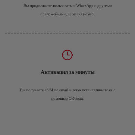
Вы продолжаете пользоваться WhatsApp и другими
приложениями, не меняя номер.
Активация за минуты
Вы получаете eSIM по email и легко устанавливаете её с
помощью QR-кода.