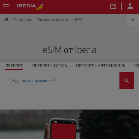
Опыт Iberia
Интернет-магазины
eSIM
eSIM от Iberia
ПЕРЕЛЕТ
ПЕРЕЛЕТ + ОТЕЛЬ
ПЕРЕЛЕТ + АВТОМОБИЛЬ
О
Куда вы направляетесь?