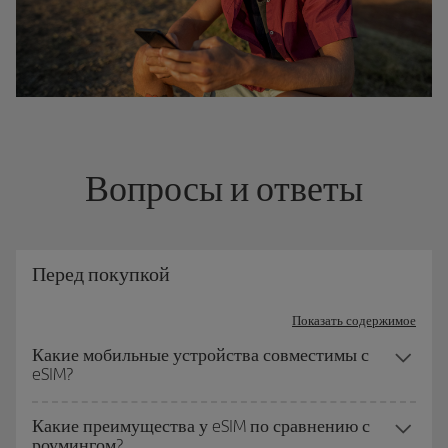
Вопросы и ответы
Перед покупкой
Показать содержимое
Какие мобильные устройства совместимы с
eSIM?
Какие преимущества у eSIM по сравнению с
роумингом?