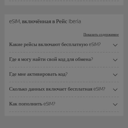
eSIM, включённая в Рейс Iberia
Показать содержимое
Какие рейсы включают бесплатную eSIM?
Где я могу найти свой код для обмена?
Где мне активировать код?
Сколько данных включает бесплатная eSIM?
Как пополнить eSIM?