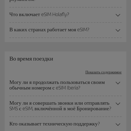
Что включает eSIM Holafly?
В каких странах работает моя eSIM?
Во время поездки
Показать содержимое
Могу ли я продолжать пользоваться своим
обычным номером с eSIM Iberia?
Могу ли я совершать звонки или отправлять
SMS с eSIM, включённой в моё Бронирование?
Кто оказывает техническую поддержку?