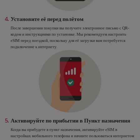
4.
Установите её перед полётом
После завершения покупки вы получите электронное письмо с QR-
кодом и инструкциями по установке. Мы рекомендуем настроить
eSIM перед поездкой, поскольку для её загрузки вам потребуется
подключение к интернету.
5.
Активируйте по прибытии в Пункт назначения
Когда вы прибудете в пункт назначения, активируйте eSIM в
настройках мобильного телефона и начните пользоваться интернетом