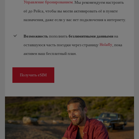
Управление бронированием
. Мы рекомендуем настроить
её до Рейса, чтобы вы могли активировать её в пункте
назначения, даже если у вас нет подключения к интернету.
Возможность
пополнить
безлимитными данными
на
Holafly
оставшуюся часть поездки через страницу
, пока
активен ваш бесплатный план.
Получить eSIM