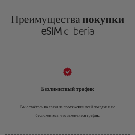
Преимущества
покупки
eSIM
с Iberia
Безлимитный трафик
Вы остаётесь на связи на протяжении всей поездки и не
беспокоитесь, что закончится трафик.