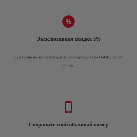
Эксклюзивная скидка 5%
Доступно пользователям, которые переходят на Holafly через
Iberia.
Сохраните свой обычный номер