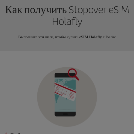
Как получить Stopover eSIM
Holafly
Выполните эти шаги, чтобы купить
eSIM Holafly
с Iberia: