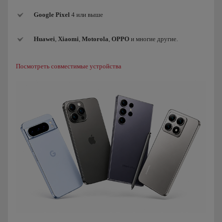
Google Pixel
4 или выше
Huawei
,
Xiaomi
,
Motorola
,
OPPO
и многие другие.
Посмотреть совместимые устройства