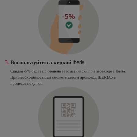
3.
Воспользуйтесь скидкой Iberia
Скидка -5% будет применена автоматически при переходе с Iberia.
При необходимости вы сможете ввести промокод IBERIA5 в
процессе покупки.