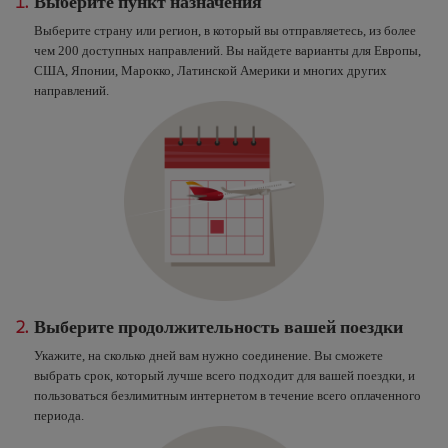
1.
Выберите пункт назначения
Выберите страну или регион, в который вы отправляетесь, из более
чем 200 доступных направлений. Вы найдете варианты для Европы,
США, Японии, Марокко, Латинской Америки и многих других
направлений.
2.
Выберите продолжительность вашей поездки
Укажите, на сколько дней вам нужно соединение. Вы сможете
выбрать срок, который лучше всего подходит для вашей поездки, и
пользоваться безлимитным интернетом в течение всего оплаченного
периода.