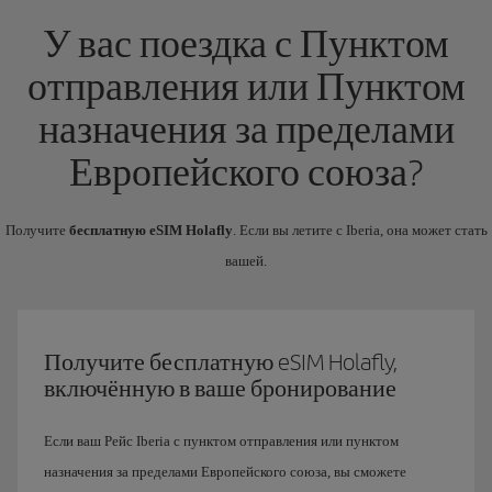
У вас поездка с Пунктом
отправления или Пунктом
назначения за пределами
Европейского союза?
Получите
бесплатную eSIM Holafly
. Если вы летите с Iberia, она может стать
вашей.
Получите бесплатную eSIM Holafly,
включённую в ваше бронирование
Если ваш Рейс Iberia с пунктом отправления или пунктом
назначения за пределами Европейского союза, вы сможете