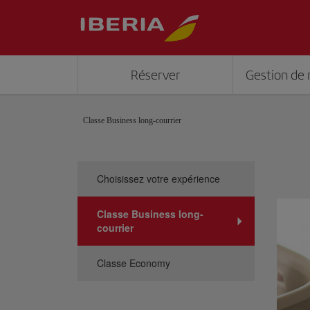
Réserver
Gestion de 
Classe Business long-courrier
Choisissez votre expérience
Classe Business long-
courrier
Classe Economy