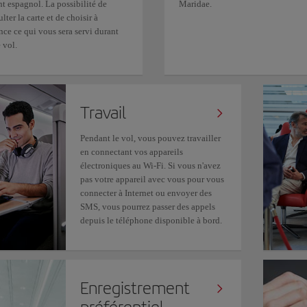
t espagnol. La possibilité de
Maridae.
lter la carte et de choisir à
nce ce qui vous sera servi durant
 vol.
Travail
Pendant le vol, vous pouvez travailler
en connectant vos appareils
électroniques au Wi-Fi. Si vous n'avez
pas votre appareil avec vous pour vous
connecter à Internet ou envoyer des
SMS, vous pourrez passer des appels
depuis le téléphone disponible à bord.
Enregistrement