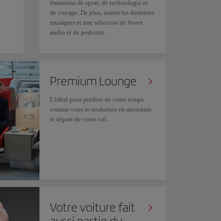
émissions de sport, de technologie et
de voyage. De plus, toutes les dernières
musiques et une sélection de livres
audio et de podcasts.
Premium Lounge
L'idéal pour profiter de votre temps
comme vous le souhaitez en attendant
le départ de votre vol.
Votre voiture fait