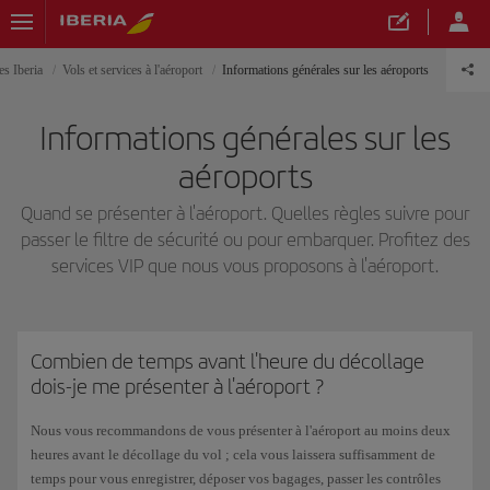
es Iberia
Vols et services à l'aéroport
Informations générales sur les aéroports
Informations générales sur les
aéroports
Quand se présenter à l'aéroport. Quelles règles suivre pour
passer le filtre de sécurité ou pour embarquer. Profitez des
services VIP que nous vous proposons à l'aéroport.
Combien de temps avant l'heure du décollage
dois-je me présenter à l'aéroport ?
Nous vous recommandons de vous présenter à l'aéroport au moins deux
heures avant le décollage du vol ; cela vous laissera suffisamment de
temps pour vous enregistrer, déposer vos bagages, passer les contrôles