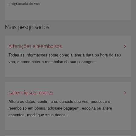
programada do voo.
Mais pesquisados
Alterações e reembolsos
Todas as informações sobre como alterar a data ou hora do seu
voo, e como obter o reembolso da sua passagem.
Gerencie sua reserva
Altere as datas, confirme ou cancele seu voo, processe o
reembolso em bônus, adicione bagagem, escolha ou altere
assentos, modifique seus dados...
​ ​