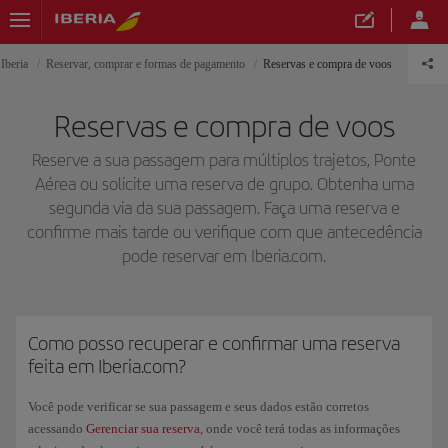
Iberia
Reservar, comprar e formas de pagamento
Reservas e compra de voos
Reservas e compra de voos
Reserve a sua passagem para múltiplos trajetos, Ponte
Aérea ou solicite uma reserva de grupo. Obtenha uma
segunda via da sua passagem. Faça uma reserva e
confirme mais tarde ou verifique com que antecedência
pode reservar em Iberia.com.
Como posso recuperar e confirmar uma reserva
feita em Iberia.com?
Você pode verificar se sua passagem e seus dados estão corretos
acessando
Gerenciar sua reserva
, onde você terá todas as informações