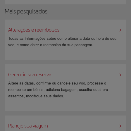
Mais pesquisados
Alterações e reembolsos
Todas as informações sobre como alterar a data ou hora do seu
voo, e como obter o reembolso da sua passagem.
Gerencie sua reserva
Altere as datas, confirme ou cancele seu voo, processe o
reembolso em bônus, adicione bagagem, escolha ou altere
assentos, modifique seus dados...
​ ​
Planeje sua viagem