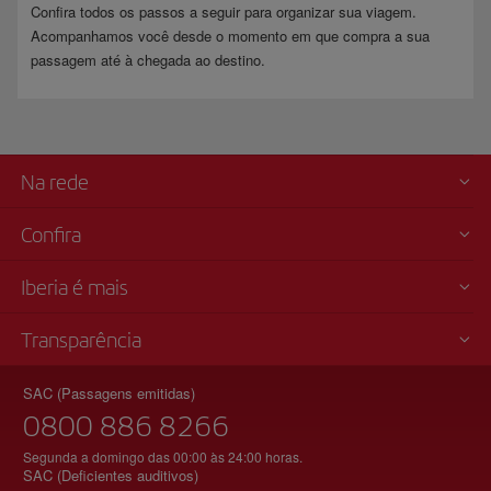
Confira todos os passos a seguir para organizar sua viagem.
Acompanhamos você desde o momento em que compra a sua
passagem até à chegada ao destino.
Na rede
Confira
Iberia é mais
Transparência
SAC (Passagens emitidas)
0800 886 8266
Segunda a domingo das 00:00 às 24:00 horas.
SAC (Deficientes auditivos)