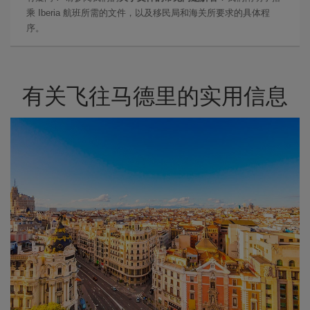
乘 Iberia 航班所需的文件，以及移民局和海关所要求的具体程
序。
有关飞往马德里的实用信息