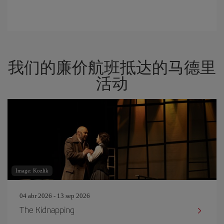
我们的廉价航班抵达的马德里
活动
Image: Kozlik
04 abr 2026 - 13 sep 2026
The Kidnapping