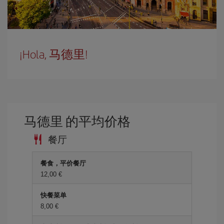
¡Hola, 马德里!
马德里 的平均价格
餐厅
餐食，平价餐厅
12,00 €
快餐菜单
8,00 €