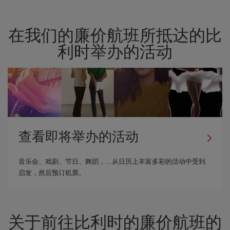
在我们的廉价航班所抵达的比
利时举办的活动
查看即将举办的活动
音乐会、戏剧、节日、舞蹈，…从日历上丰富多彩的活动中受到
启发，然后预订机票。
关于前往比利时的廉价航班的