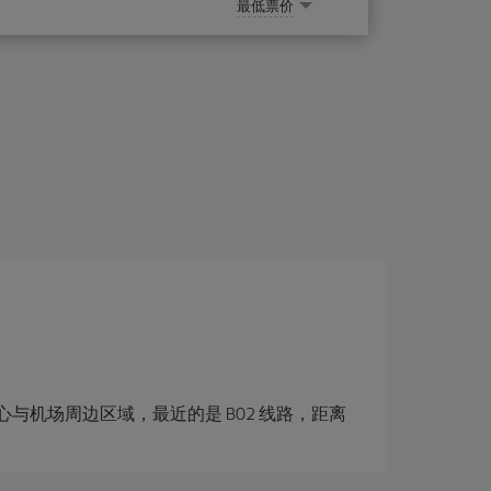
最低票价
机场周边区域，最近的是 B02 线路，距离