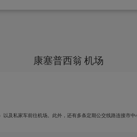
康塞普西翁 机场
以及私家车前往机场。此外，还有多条定期公交线路连接市中心与