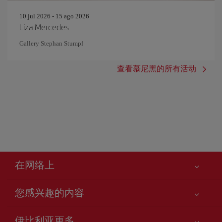
10 jul 2026 - 15 ago 2026
Liza Mercedes
Gallery Stephan Stumpf
查看慕尼黑的所有活动
在网络上
您感兴趣的内容
您的安全至关重要
伊比利亚更多