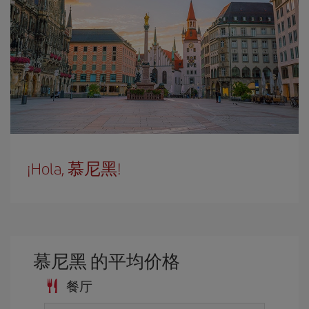
¡Hola, 慕尼黑!
慕尼黑 的平均价格
餐厅