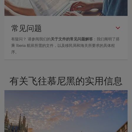
常见问题
有疑问？ 请参阅我们的
关于文件的常见问题解答
：我们阐明了搭
乘 Iberia 航班所需的文件，以及移民局和海关所要求的具体程
序。
有关飞往慕尼黑的实用信息