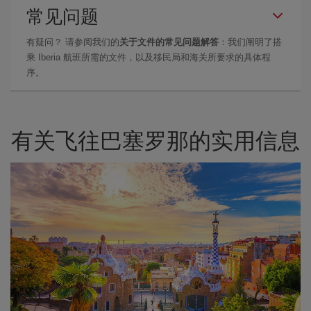
常见问题
有疑问？ 请参阅我们的
关于文件的常见问题解答
：我们阐明了搭
乘 Iberia 航班所需的文件，以及移民局和海关所要求的具体程
序。
有关飞往巴塞罗那的实用信息