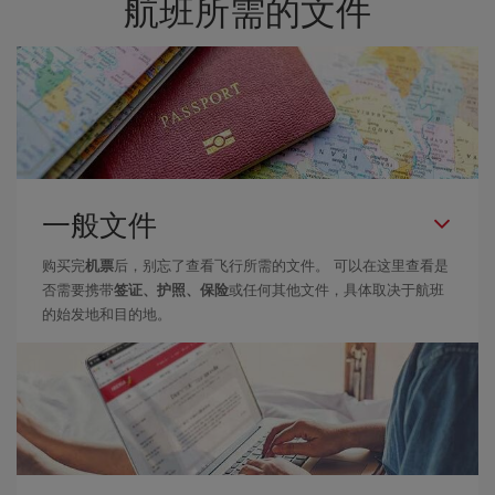
航班所需的文件
一般文件
购买完
机票
后，别忘了查看飞行所需的文件。 可以在这里查看是
否需要携带
签证、护照、保险
或任何其他文件，具体取决于航班
的始发地和目的地。