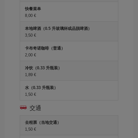
快餐菜单
8,00 €
本地啤酒（0.5 升玻璃杯或品脱啤酒）
3,50 €
卡布奇诺咖啡（普通）
2,00 €
冷饮（0.33 升瓶装）
1,89 €
水（0.33 升瓶装）
1,50 €
交通
去程票（当地交通）
1,50 €