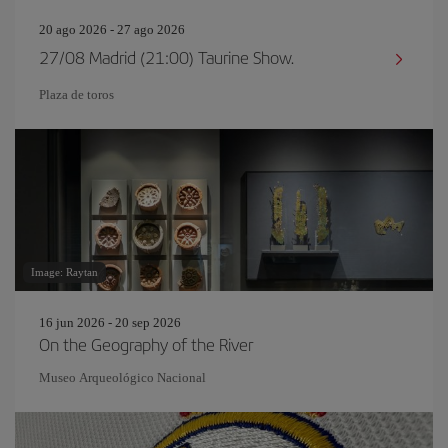
20 ago 2026 - 27 ago 2026
27/08 Madrid (21:00) Taurine Show.
Plaza de toros
Image: Raytan
16 jun 2026 - 20 sep 2026
On the Geography of the River
Museo Arqueológico Nacional