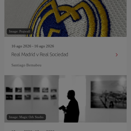
Image: Prajwall
16 ago 2026 - 16 ago 2026
Real Madrid v Real Sociedad
Santiago Bernabeu
Image: Magic Orb Studio