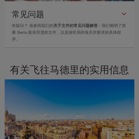
常见问题
有疑问？ 请参阅我们的
关于文件的常见问题解答
：我们阐明了搭
乘 Iberia 航班所需的文件，以及移民局和海关所要求的具体程
序。
有关飞往马德里的实用信息