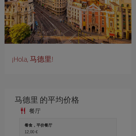
¡Hola, 马德里!
马德里 的平均价格
餐厅
餐食，平价餐厅
12,00 €