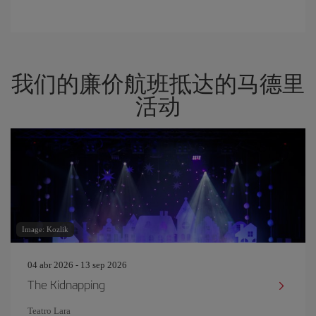
我们的廉价航班抵达的马德里
活动
Image: Kozlik
04 abr 2026 - 13 sep 2026
The Kidnapping
Teatro Lara