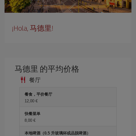
¡Hola, 马德里!
马德里 的平均价格
餐厅
餐食，平价餐厅
12,00 €
快餐菜单
8,00 €
本地啤酒（0.5 升玻璃杯或品脱啤酒）