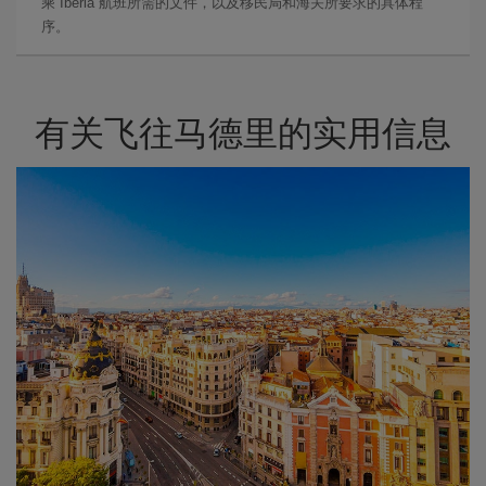
乘 Iberia 航班所需的文件，以及移民局和海关所要求的具体程
序。
有关飞往马德里的实用信息