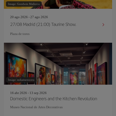
Image: Goodwin Mallorca
20 ago 2026 - 27 ago 2026
27/08 Madrid (21:00) Taurine Show.
Plaza de toros
Image: mihaitarniceru
16 abr 2026 - 13 sep 2026
Domestic Engineers and the Kitchen Revolution
Museo Nacional de Artes Decorativas