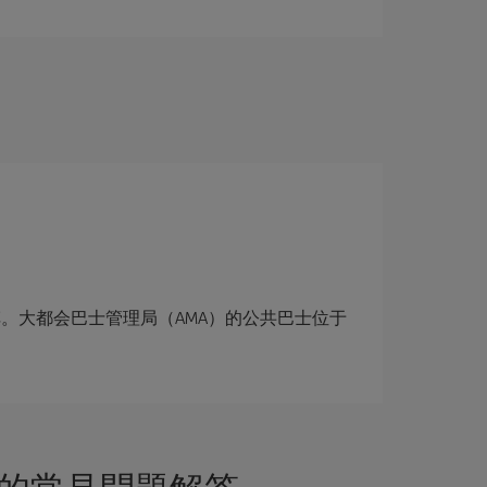
。大都会巴士管理局（AMA）的公共巴士位于