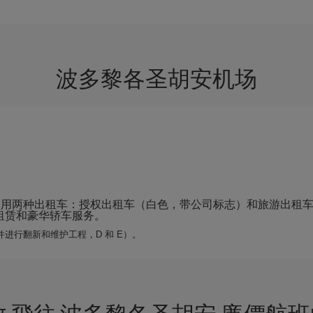
波多黎各圣胡安机场
使用两种出租车：授权出租车（白色，带公司标志）和旅游出租车
车租赁和豪华轿车服务。
并进行翻新和维护工程，D 和 E）。