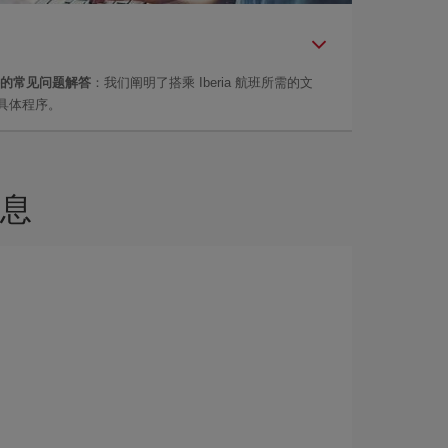
的常见问题解答
：我们阐明了搭乘 Iberia 航班所需的文
具体程序。
息