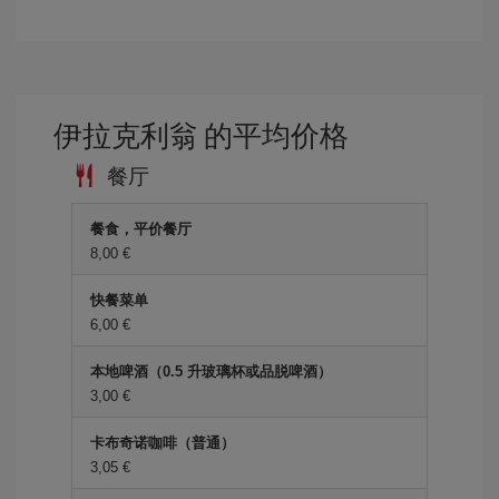
伊拉克利翁 的平均价格
餐厅
餐食，平价餐厅
8,00 €
快餐菜单
6,00 €
本地啤酒（0.5 升玻璃杯或品脱啤酒）
3,00 €
卡布奇诺咖啡（普通）
3,05 €