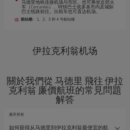
马德里地铁连接机场与市区。也可乘坐近郊火
车（Cercanías）、特快巴士或多条市内及城际
巴士线路前往。出租车也可直达机场。
航站楼:
1、2、3 和 4 号航站楼
伊拉克利翁机场
關於我們從 马德里 飛往 伊拉
克利翁 廉價航班的常見問題
解答
展开所有
如何获得从马德里到伊拉克利翁最便宜的航