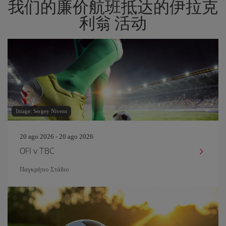
我们的廉价航班抵达的伊拉克
利翁 活动
Image: Sergey Nivens
20 ago 2026 - 20 ago 2026
OFI v TBC
Παγκρήτιο Στάδιο