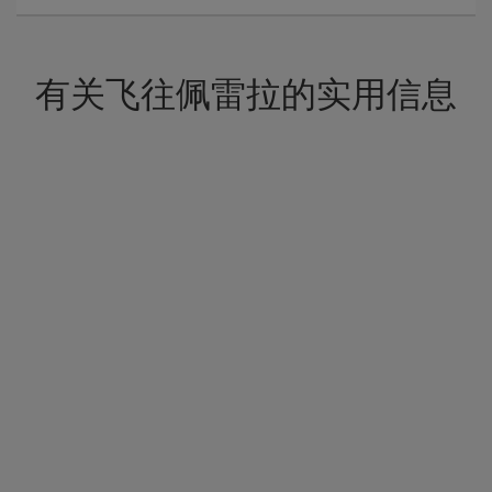
有关飞往佩雷拉的实用信息