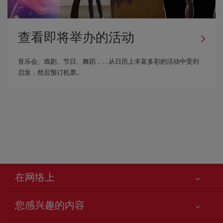
查看即将举办的活动
音乐会、戏剧、节日、舞蹈，…从日历上丰富多彩的活动中受到
启发，然后预订机票。
在网络上
您感兴趣的内容