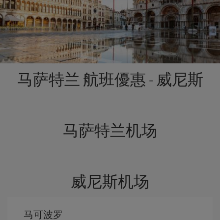
马萨特兰 航班優惠 - 威尼斯
马萨特兰机场
威尼斯机场
马可波罗