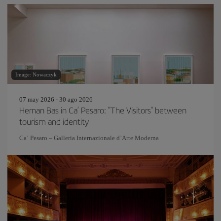
Image: Nowaczyk
07 may 2026 - 30 ago 2026
Hernan Bas in Ca’ Pesaro: "The Visitors" between
tourism and identity
Ca’ Pesaro – Galleria Internazionale d’Arte Moderna