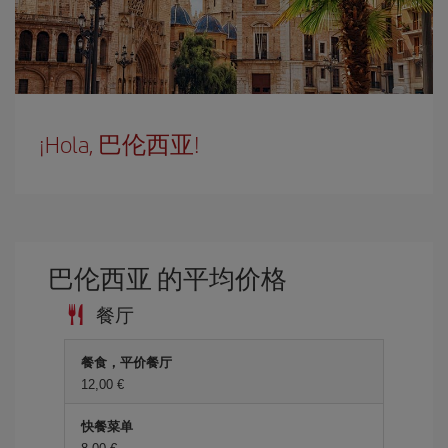
¡Hola, 巴伦西亚!
巴伦西亚 的平均价格
餐厅
餐食，平价餐厅
12,00 €
快餐菜单