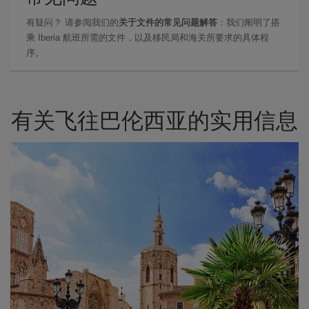
有疑问？ 请参阅我们的
关于文件的常见问题解答
：我们阐明了搭
乘 Iberia 航班所需的文件，以及移民局和海关所要求的具体程
序。
有关飞往巴伦西亚的实用信息