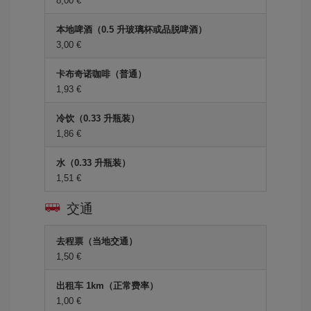
8,00 €
本地啤酒（0.5 升玻璃杯或品脱啤酒）
3,00 €
卡布奇诺咖啡（普通）
1,93 €
冷饮（0.33 升瓶装）
1,86 €
水（0.33 升瓶装）
1,51 €
交通
去程票（当地交通）
1,50 €
出租车 1km（正常费率）
1,00 €