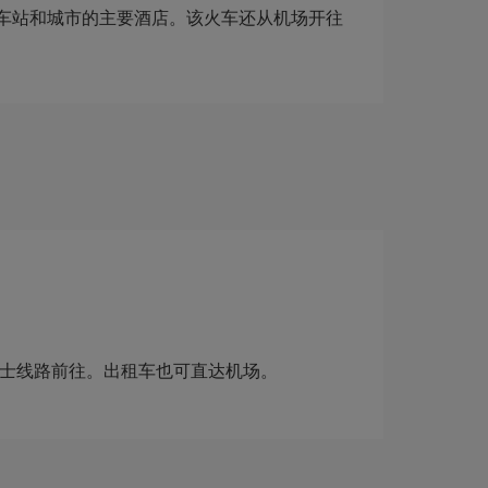
车站和城市的主要酒店。该火车还从机场开往
际巴士线路前往。出租车也可直达机场。