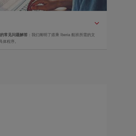
的常见问题解答
：我们阐明了搭乘 Iberia 航班所需的文
具体程序。