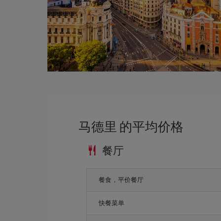
马德里 的平均价格
餐厅
餐食，平价餐厅
快餐菜单