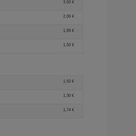
3,50 €
2,00 €
1,89 €
1,50 €
1,50 €
1,30 €
1,74 €