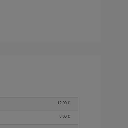
12,00 €
8,00 €