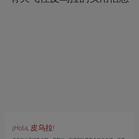
¡Hola, 皮乌拉!