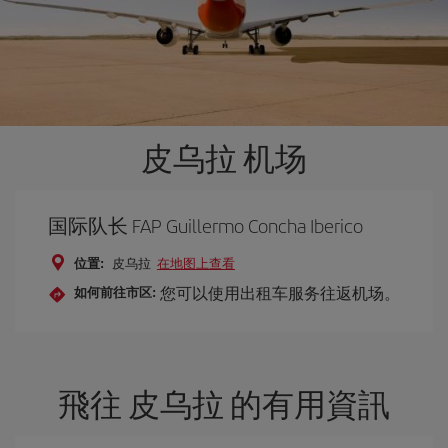
皮乌拉 机场
国际队长 FAP Guillermo Concha Iberico
位置:
皮乌拉
在地图上查看
您可以使用出租车服务往返机场。
如何前往市区:
飛往 皮乌拉 的有用資訊