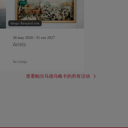
Image: Rawpixel.com
28 may 2026 - 31 ene 2027
Arrels
Sa Llotja
查看帕尔马德马略卡的所有活动