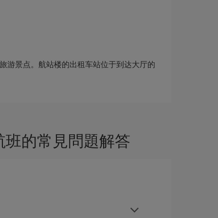
店和旅游景点。航站楼的出租车站位于到达大厅的
價航班的常見問題解答