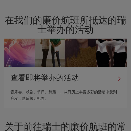
在我们的廉价航班所抵达的瑞
士举办的活动
查看即将举办的活动
音乐会、戏剧、节日、舞蹈，…从日历上丰富多彩的活动中受到
启发，然后预订机票。
关于前往瑞士的廉价航班的常